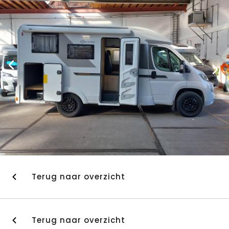
Terug naar overzicht
Terug naar overzicht