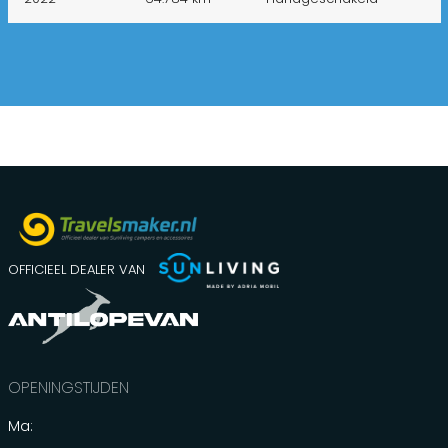
OFFICIEEL DEALER VAN
OPENINGSTIJDEN
Ma: