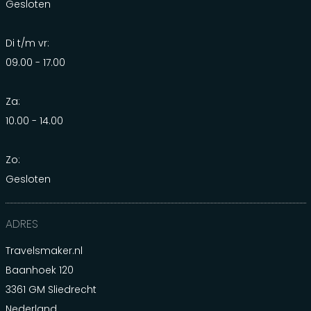
Gesloten
Di t/m vr:
09.00 - 17.00
Za:
10.00 - 14.00
Zo:
Gesloten
ADRES
Travelsmaker.nl
Baanhoek 120
3361 GM Sliedrecht
Nederland