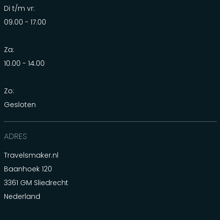
Di t/m vr:
09.00 - 17.00
Za:
10.00 - 14.00
Zo:
Gesloten
ADRES
Travelsmaker.nl
Baanhoek 120
3361 GM Sliedrecht
Nederland