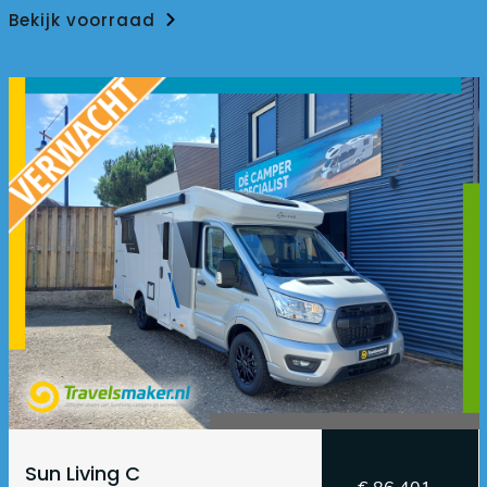
Bekijk voorraad
Sun Living C