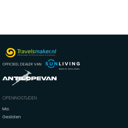
OFFICIEEL DEALER VAN
OPENINGSTIJDEN
Ma:
Gesloten