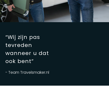
“Wij zijn pas
tevreden
wanneer u dat
ook bent”
- Team Travelsmaker.nl