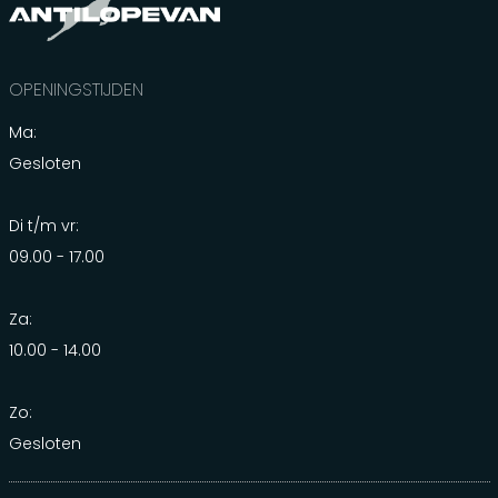
OPENINGSTIJDEN
Ma:
Gesloten
Di t/m vr:
09.00 - 17.00
Za:
10.00 - 14.00
Zo:
Gesloten