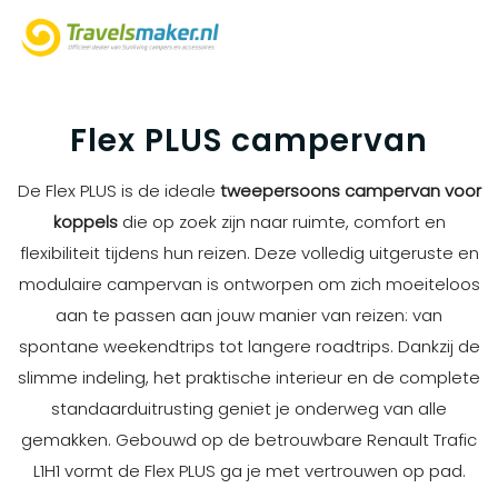
Flex PLUS campervan
De Flex PLUS is de ideale
tweepersoons campervan voor
koppels
die op zoek zijn naar ruimte, comfort en
flexibiliteit tijdens hun reizen. Deze volledig uitgeruste en
modulaire campervan is ontworpen om zich moeiteloos
aan te passen aan jouw manier van reizen: van
spontane weekendtrips tot langere roadtrips. Dankzij de
slimme indeling, het praktische interieur en de complete
standaarduitrusting geniet je onderweg van alle
gemakken. Gebouwd op de betrouwbare Renault Trafic
L1H1 vormt de Flex PLUS ga je met vertrouwen op pad.