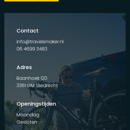
Contact
info@travelsmaker.nl
06 4699 3483
Adres
Baanhoek 120
3361 GM Sliedrecht
Openingstijden
Maandag:
Gesloten