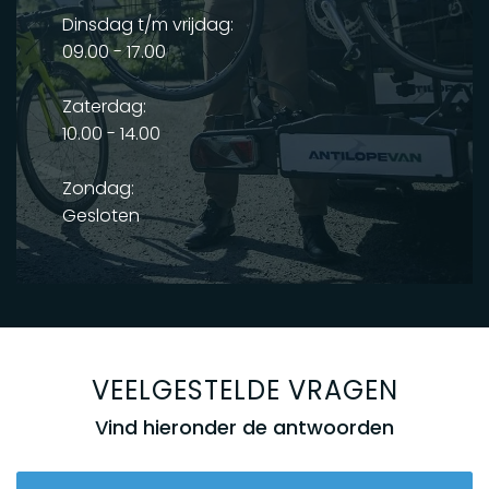
Dinsdag t/m vrijdag:
09.00 - 17.00
Zaterdag:
10.00 - 14.00
Zondag:
Gesloten
VEELGESTELDE VRAGEN
Vind hieronder de antwoorden