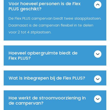
Voor hoeveel personen is de Flex
PLUS geschikt?
De Flex PLUS campervan biedt twee slaapplaatsen.
Daarnaast is de campervan flexibel in te delen
voor 2 tot 4 zitplaatsen.
Hoeveel opbergruimte biedt de
Flex PLUS?
Wat is inbegrepen bij de Flex PLUS?
Hoe werkt de stroomvoorziening in
de campervan?