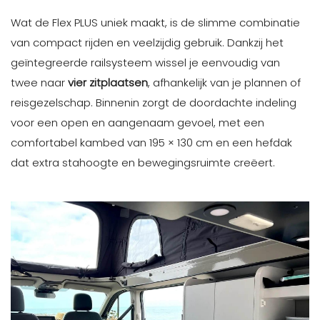
Wat de Flex PLUS uniek maakt, is de slimme combinatie
van compact rijden en veelzijdig gebruik. Dankzij het
geïntegreerde railsysteem wissel je eenvoudig van
twee naar
vier zitplaatsen
, afhankelijk van je plannen of
reisgezelschap. Binnenin zorgt de doordachte indeling
voor een open en aangenaam gevoel, met een
comfortabel kambed van 195 × 130 cm en een hefdak
dat extra stahoogte en bewegingsruimte creëert.