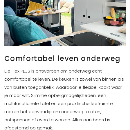
Comfortabel leven onderweg
De Flex PLUS is ontworpen om onderweg echt
comfortabel te leven. De keuken is zowel van binnen als
van buiten toegankelijk, waardoor je flexibel kookt waar
je maar wilt. Slimme opbergmogelijkheden, een
multifunctionele tafel en een praktische leefruimte
maken het eenvoudig om onderweg te eten,
ontspannen of even te werken. Alles aan boord is
afgestemd op gemak.