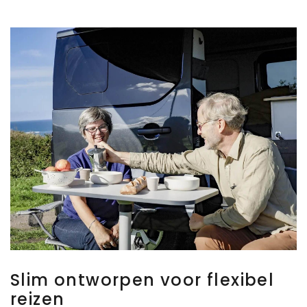
Slim ontworpen voor flexibel
reizen