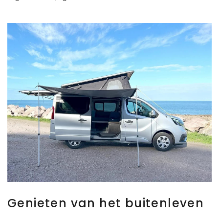
Genieten van het buitenleven