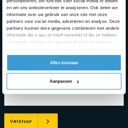
personaliseren, om functies voor social media te bieden
en om ons websiteverkeer te analyseren. Ook delen we
informatie over uw gebruik van onze site met onze
partners voor social media, adverteren en analyse. Deze
partners kunnen deze gegevens combineren met andere
informatie die u aan ze heeft verstrekt of die ze hebben
verzameld op basis van uw gebruik van hun services.
Alles toestaan
Aanpassen
Verstuur