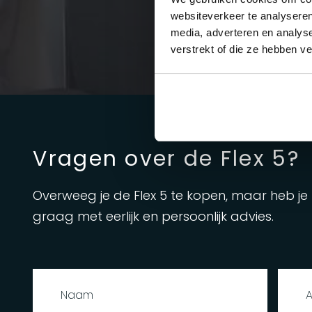
websiteverkeer te analyseren
media, adverteren en analys
verstrekt of die ze hebben v
Vragen over de Flex 5?
Overweeg je de Flex 5 te kopen, maar heb j
graag met eerlijk en persoonlijk advies.