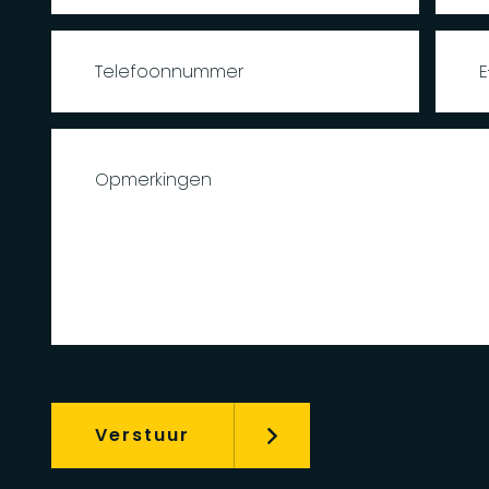
Verstuur